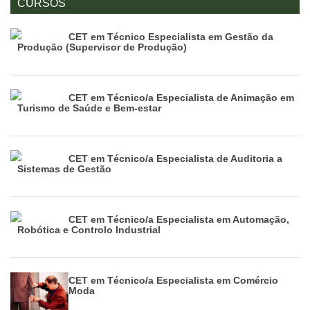
CURSOS
CET em Técnico Especialista em Gestão da
Produção (Supervisor de Produção)
CET em Técnico/a Especialista de Animação em
Turismo de Saúde e Bem-estar
CET em Técnico/a Especialista de Auditoria a
Sistemas de Gestão
CET em Técnico/a Especialista em Automação,
Robótica e Controlo Industrial
CET em Técnico/a Especialista em Comércio
Moda