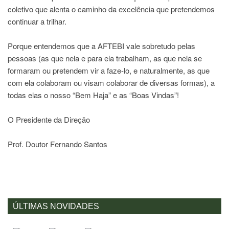
coletivo que alenta o caminho da excelência que pretendemos
continuar a trilhar.
Porque entendemos que a AFTEBI vale sobretudo pelas
pessoas (as que nela e para ela trabalham, as que nela se
formaram ou pretendem vir a faze-lo, e naturalmente, as que
com ela colaboram ou visam colaborar de diversas formas), a
todas elas o nosso “Bem Haja” e as “Boas Vindas”!
O Presidente da Direção
Prof. Doutor Fernando Santos
ÚLTIMAS NOVIDADES