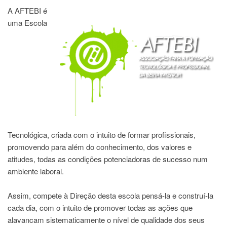
A AFTEBI é
uma Escola
Tecnológica, criada com o intuito de formar profissionais,
promovendo para além do conhecimento, dos valores e
atitudes, todas as condições potenciadoras de sucesso num
ambiente laboral.
Assim, compete à Direção desta escola pensá-la e construí-la
cada dia, com o intuito de promover todas as ações que
alavancam sistematicamente o nível de qualidade dos seus