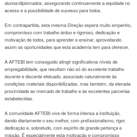
alunos/diplomados, assegurando continuamente a equidade no
acesso e a possibilidade de sucesso para todos.
Em contrapartida, esta mesma Direção espera muito empenho,
compromisso com trabalho árduo e rigoroso, dedicação e
motivação de todos, para aprender e ensinar, aproveitando
assim as oportunidades que esta academia tem para oferecer.
A AFTEBI tem conseguido atingir significativos níveis de
empregabilidade, que resultam não só do excelente trabalho
docente e discente efetuado, associado naturalmente às
condições materiais disponibilizadas, mas também, da elevada
proximidade ao mercado de trabalho e às excelentes parcerias
estabelecidas.
A comunidade AFTEBI vive de forma intensa a instituição,
dando diariamente o seu melhor, com profissionalismo, rigor,
dedicação e, sobretudo, com espírito de grande pertença e
missão. É especialmente esta motivação e compromisso