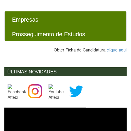
Empresas
Prosseguimento de Estudos
Obter Ficha de Candidatura
clique aqui
ÚLTIMAS NOVIDADES