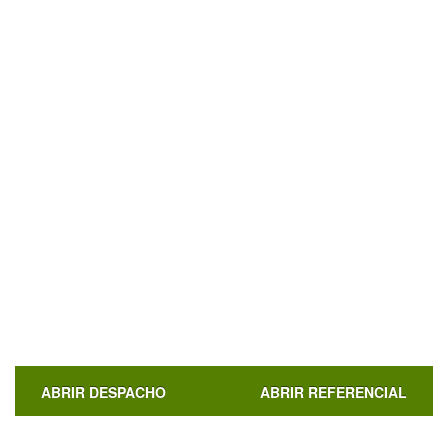
ABRIR DESPACHO
ABRIR REFERENCIAL