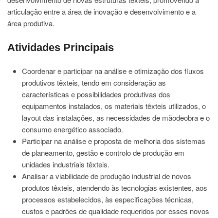
articulação entre a área de inovação e desenvolvimento e a
área produtiva.
Atividades Principais
Coordenar e participar na análise e otimização dos fluxos
produtivos têxteis, tendo em consideração as
características e possibilidades produtivas dos
equipamentos instalados, os materiais têxteis utilizados, o
layout das instalações, as necessidades de mão­de­obra e o
consumo energético associado.
Participar na análise e proposta de melhoria dos sistemas
de planeamento, gestão e controlo de produção em
unidades industriais têxteis.
Analisar a viabilidade de produção industrial de novos
produtos têxteis, atendendo às tecnologias existentes, aos
processos estabelecidos, às especificações técnicas,
custos e padrões de qualidade requeridos por esses novos