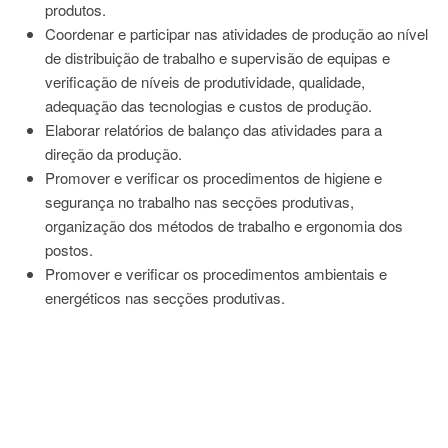
produtos.
Coordenar e participar nas atividades de produção ao nível
de distribuição de trabalho e supervisão de equipas e
verificação de níveis de produtividade, qualidade,
adequação das tecnologias e custos de produção.
Elaborar relatórios de balanço das atividades para a
direção da produção.
Promover e verificar os procedimentos de higiene e
segurança no trabalho nas secções produtivas,
organização dos métodos de trabalho e ergonomia dos
postos.
Promover e verificar os procedimentos ambientais e
energéticos nas secções produtivas.